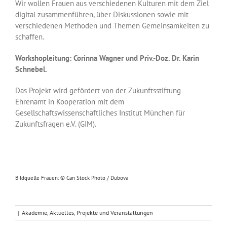
Wir wollen Frauen aus verschiedenen Kulturen mit dem Ziel
digital zusammenführen, über Diskussionen sowie mit
verschiedenen Methoden und Themen Gemeinsamkeiten zu
schaffen.
Workshopleitung: Corinna Wagner und Priv.-Doz. Dr. Karin
Schnebel.
Das Projekt wird gefördert von der Zukunftsstiftung
Ehrenamt in Kooperation mit dem
Gesellschaftswissenschaftliches Institut München für
Zukunftsfragen e.V. (GIM).
Bildquelle Frauen: © Can Stock Photo / Dubova
|
Akademie
,
Aktuelles
,
Projekte und Veranstaltungen