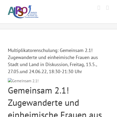
Zum
Inhalt
springen
Multiplikatorenschulung: Gemeinsam 2.1!
Zugewanderte und einheimische Frauen aus
Stadt und Land in Diskussion, Freitag, 13.5.,
27.05.und 24.06.22, 18:30-21:30 Uhr
Gemeinsam 2.1!
Zugewanderte und
einheimische Frauen aus