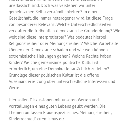
unerlässlich sind. Doch was verstehen wir unter
gemeinsamen Selbstverständlichkeiten? In einer
Gesellschaft, die immer heterogener wird, ist diese Frage
von besonderer Relevanz. Welche Unterschiedlichkeiten
verkraftet die freiheitlich-demokratische Grundordnung? Wie
weit sind diese interpretierbar? Was bedeutet hierbei
Religionsfreiheit oder Meinungsfreiheit? Welche Vorbehalte
können der Demokratie schaden und wie weit können
extremistische Haltungen gehen? Welche Rechte haben
Kinder? Welche gemeinsame politische Kultur ist
erforderlich, um eine Demokratie tatsächlich zu leben?
Grundlage dieser politischen Kultur ist die offene
Auseinandersetzung über unterschiedliche Interessen und
Werte.
Hier sollen Diskussionen mit unseren Werten und
Vorstellungen eines guten Lebens geübt werden. Die
Themen umfassen Frauenspezifisches, Meinungsfreiheit,
Kinderrechte, Extremismus etc.