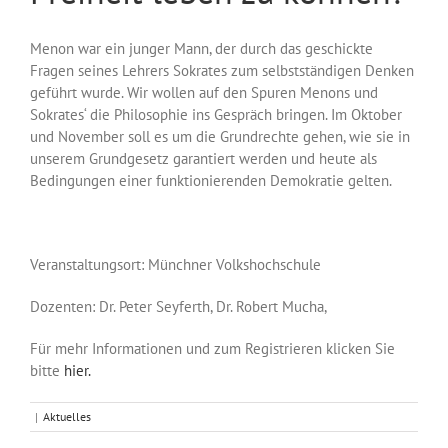
Menon war ein junger Mann, der durch das geschickte
Fragen seines Lehrers Sokrates zum selbstständigen Denken
geführt wurde. Wir wollen auf den Spuren Menons und
Sokrates‘ die Philosophie ins Gespräch bringen. Im Oktober
und November soll es um die Grundrechte gehen, wie sie in
unserem Grundgesetz garantiert werden und heute als
Bedingungen einer funktionierenden Demokratie gelten.
Veranstaltungsort: Münchner Volkshochschule
Dozenten: Dr. Peter Seyferth, Dr. Robert Mucha,
Für mehr Informationen und zum Registrieren klicken Sie
bitte
hier.
|
Aktuelles